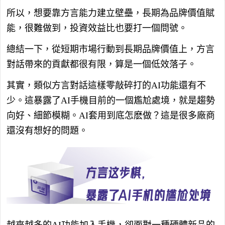
所以，想要靠方言能力建立壁壘，長期為品牌價值賦
能，很難做到，投資效益比也要打一個問號。
總結一下，從短期市場行動到長期品牌價值上，方言
對話帶來的貢獻都很有限，算是一個低效落子。
其實，類似方言對話這樣零敲碎打的AI功能還有不
少。這暴露了AI手機目前的一個尷尬處境，就是趨勢
向好、細節模糊。AI套用到底怎麽做？這是很多廠商
還沒有想好的問題。