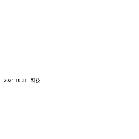
2024-10-31
科技