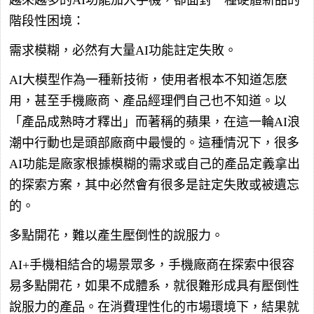
越來越多的AI功能加入手機，卻面對一種硬體新品的
階段性困境：
需求模糊，必然有大量AI功能註定失敗。
AI大模型作為一種新技術，使用者根本不知道怎麽
用，甚至手機廠商、產品經理們自己也不知道。以
「產品成熟時才釋出」而著稱的蘋果，在這一輪AI浪
潮中行動也是頭部廠商中最慢的。這種情況下，很多
AI功能是廠家根據模糊的需求或自己的產品定義拿出
的探索方案，其中必然會有很多是註定失敗或被遺忘
的。
多點開花，難以產生壓倒性的說服力。
AI+手機相結合的場景眾多，手機廠商在探索中很容
易多點開花，如果不成體系，就很難形成具有壓倒性
說服力的產品。在消費理性化的市場環境下，結果就