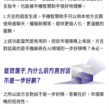
言指令，也能被手機智慧助手很好地理解。
2.方言的語音生成。手機智慧助手可以用本地方言跟
使用者聊天，播報新聞等，提供更個人化、更溫暖的
服務。
上述功能當然是有用的，但從市場策略上來說，方言
對話真的是手機廠商在AI領域的一步好棋嗎？未必。
之所以說方言對話不是一步好棋，答案在於，市場策
略的低效性。