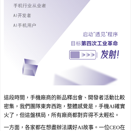
這段時間，手機廠商的新品釋出會、開發者活動比較
密集，我們團隊東奔西跑，整體感覺是，手機AI確實
火了，但這盤棋局，所有廠商都對弈得不太輕松。
一方面，各家都在想盡辦法講好AI故事。一位CEO在