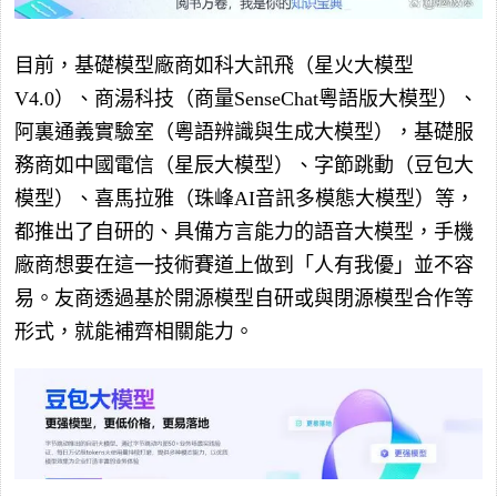
目前，基礎模型廠商如科大訊飛（星火大模型
V4.0）、商湯科技（商量SenseChat粵語版大模型）、
阿裏通義實驗室（粵語辨識與生成大模型），基礎服
務商如中國電信（星辰大模型）、字節跳動（豆包大
模型）、喜馬拉雅（珠峰AI音訊多模態大模型）等，
都推出了自研的、具備方言能力的語音大模型，手機
廠商想要在這一技術賽道上做到「人有我優」並不容
易。友商透過基於開源模型自研或與閉源模型合作等
形式，就能補齊相關能力。