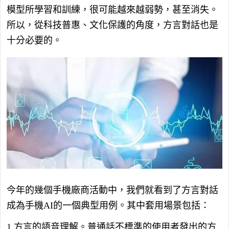
模型所學習和訓練，很可能越來越弱勢，甚至消失。
所以，從科技普惠、文化保護的角度，方言對話也是
十分必要的。
今年的幾個手機廠商活動中，我們就看到了方言對話
成為手機AI的一個典型用例。其中套用場景包括：
1.方言的語音理解。普通話不標準的使用者發出的方