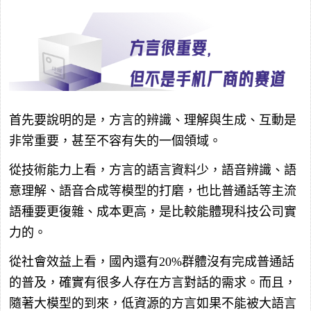
首先要說明的是，方言的辨識、理解與生成、互動是
非常重要，甚至不容有失的一個領域。
從技術能力上看，方言的語言資料少，語音辨識、語
意理解、語音合成等模型的打磨，也比普通話等主流
語種要更復雜、成本更高，是比較能體現科技公司實
力的。
從社會效益上看，國內還有20%群體沒有完成普通話
的普及，確實有很多人存在方言對話的需求。而且，
隨著大模型的到來，低資源的方言如果不能被大語言