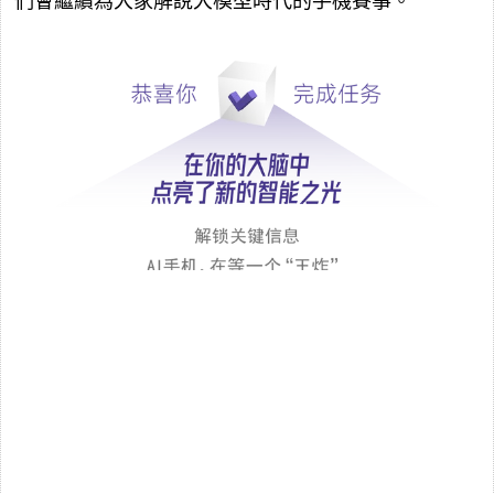
們會繼續為大家解說大模型時代的手機賽事。