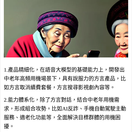
1.產品精細化，在語音大模型的基礎能力上，開發出
中老年高頻用機場景下，具有說服力的方言產品，比
如方言取消續費套餐，方言搜尋影視劇內容等。
2.能力體系化，除了方言對話，結合中老年用機需
求，形成組合攻勢。比如AI反詐、手機自動駕駛主動
服務、適老化功能等，全面解決目標群體的用機困
擾。