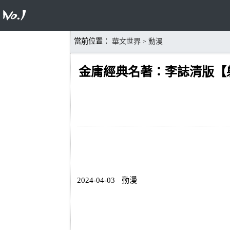
當前位置：
華文世界
動漫
>
金庸經典名著：李誌清版【
2024-04-03
動漫